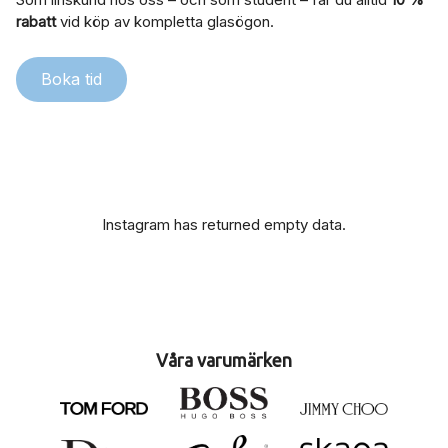
rabatt
vid köp av kompletta glasögon.
Boka tid
Instagram has returned empty data.
Våra varumärken