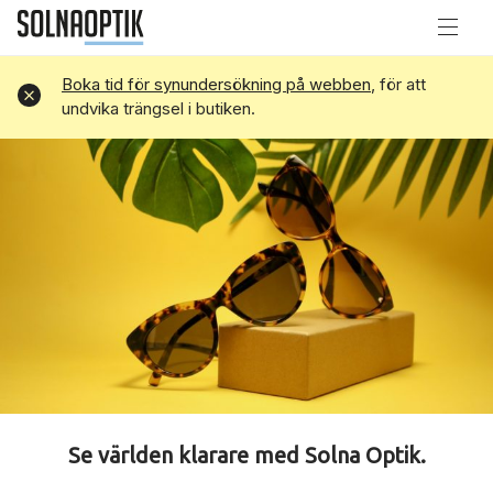
Boka tid för synundersökning på webben
, för att
Avvisa
undvika trängsel i butiken.
Se världen klarare med Solna Optik.