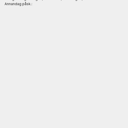
Annandag påsk.: