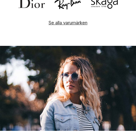
Se alla varumärken